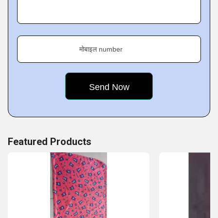
मोबाइल number
Featured Products