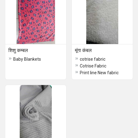
शिशु कम्बल
मूंगा कंबल
Baby Blankets
cotrise fabric
Cotrise Fabric
Print line New fabric